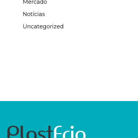
Mercado
Notícias
Uncategorized