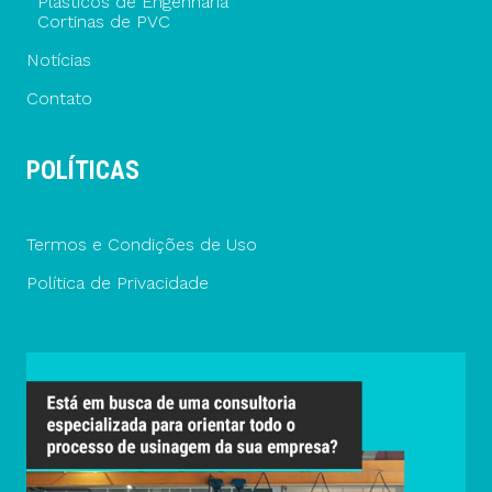
Plásticos de Engenharia
Cortinas de PVC
Notícias
Contato
POLÍTICAS
Termos e Condições de Uso
Política de Privacidade