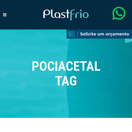
POCIACETAL
TAG