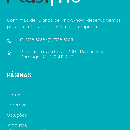
Com mais de 15 anos de Know-how, desenvolvemos
peças técnicas sob medida para empresas.
(11) 2729-8289 / (11) 2729-8206
R. Inácio Luis da Costa, 700 - Parque São
Domingos CEP: 05112-010
PÁGINAS
Home
Empresa
Soluções
Produtos