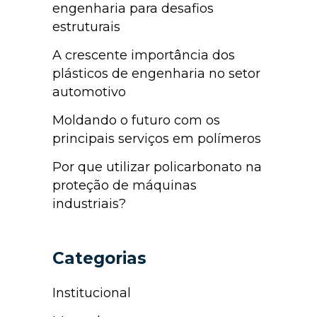
engenharia para desafios
estruturais
A crescente importância dos
plásticos de engenharia no setor
automotivo
Moldando o futuro com os
principais serviços em polímeros
Por que utilizar policarbonato na
proteção de máquinas
industriais?
Categorias
Institucional