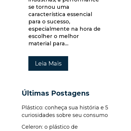
se tornou uma
característica essencial
para o sucesso,
especialmente na hora de
escolher o melhor
material para...
Leia Mais
Últimas Postagens
Plástico: conheça sua história e 5
curiosidades sobre seu consumo
Celeron: o plástico de